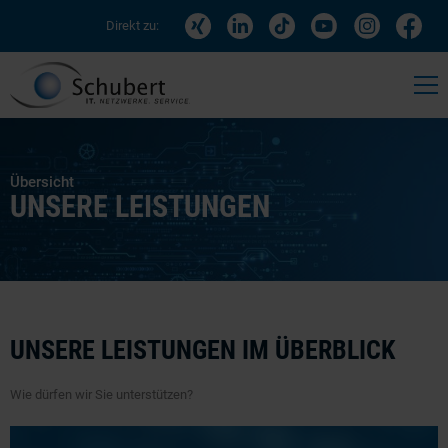
Direkt zu:
Übersicht
UNSERE LEISTUNGEN
UNSERE LEISTUNGEN IM ÜBERBLICK
Wie dürfen wir Sie unterstützen?