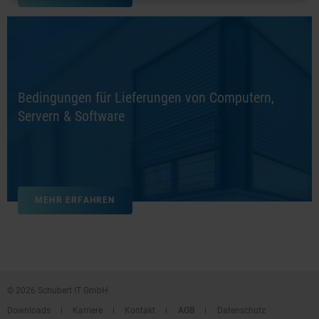
Bedingungen für Lieferungen von Computern,
Servern & Software
MEHR ERFAHREN
© 2026 Schubert IT GmbH
Downloads
Karriere
Kontakt
AGB
Datenschutz