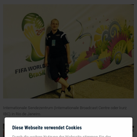
Internationale Sendezentrum (Internationale Broadcast Centre oder kurz
IBC) in Rio de Janeiro.
Diese Webseite verwendet Cookies
Durch die weitere Nutzung der Webseite stimmen Sie der