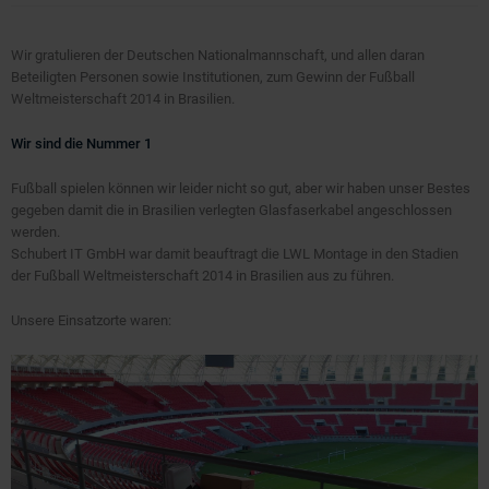
Wir gratulieren der Deutschen Nationalmannschaft, und allen daran
Beteiligten Personen sowie Institutionen, zum Gewinn der Fußball
Weltmeisterschaft 2014 in Brasilien.
Wir sind die Nummer 1
Fußball spielen können wir leider nicht so gut, aber wir haben unser Bestes
gegeben damit die in Brasilien verlegten Glasfaserkabel angeschlossen
werden.
Schubert IT GmbH war damit beauftragt die LWL Montage in den Stadien
der Fußball Weltmeisterschaft 2014 in Brasilien aus zu führen.
Unsere Einsatzorte waren: