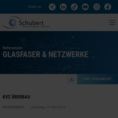
Direkt zu:
Referenzen
GLASFASER & NETZWERKE
PDF-DOKUMENT
KVZ ÜBERBAU
Veröffentlicht:
Dienstag, 13. Nov 2012