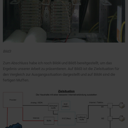
Bild3
Zum Abschluss habe ich noch Bild4 und Bild5 bereitgestellt, um das
Ergebnis unserer Arbeit zu präsentieren. Auf Bild3 ist die Zielsituation für
den Vergleich zur Ausgangssituation dargestellt und auf Bild4 sind die
fertigen Muffen.