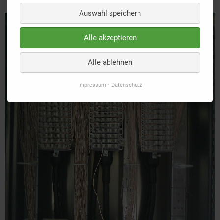
Auswahl speichern
Alle akzeptieren
Alle ablehnen
Impressum
Datenschutz