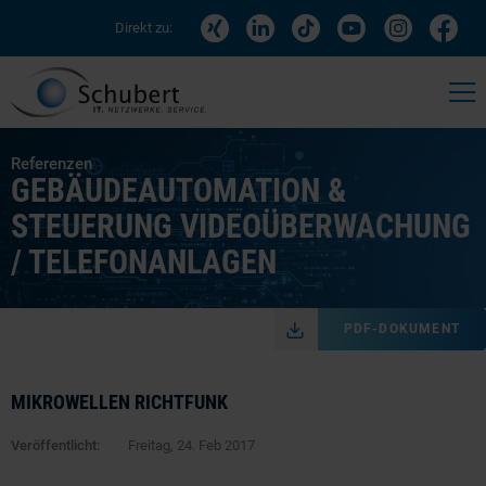
Direkt zu:
Referenzen
GEBÄUDEAUTOMATION &
STEUERUNG VIDEOÜBERWACHUNG
/ TELEFONANLAGEN
PDF-DOKUMENT
MIKROWELLEN RICHTFUNK
Veröffentlicht:
Freitag, 24. Feb 2017