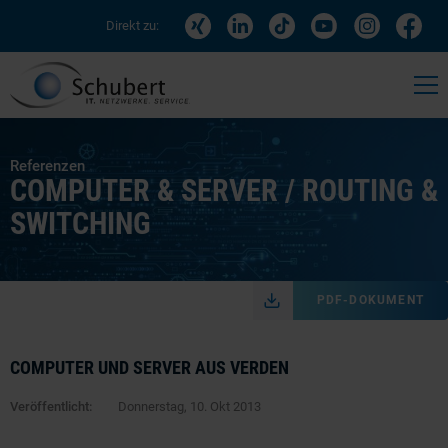
Direkt zu:
Referenzen
COMPUTER & SERVER / ROUTING &
SWITCHING
PDF-DOKUMENT
COMPUTER UND SERVER AUS VERDEN
Veröffentlicht:
Donnerstag, 10. Okt 2013