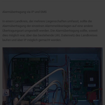
Alarmübertragung via IP und SMS
In einem Landkreis, der mehrere Liegenschaften umfasst, sollte die
Alarmübertragung der einzelnen Alarmmeldeanlagen auf eine andere
Übertragungsart umgestellt werden. Die Alarmübertragung sollte, soweit
dies möglich war, über das bestehende LWL Datennetz des Landkreises
laufen und über IP möglich gemacht werden.