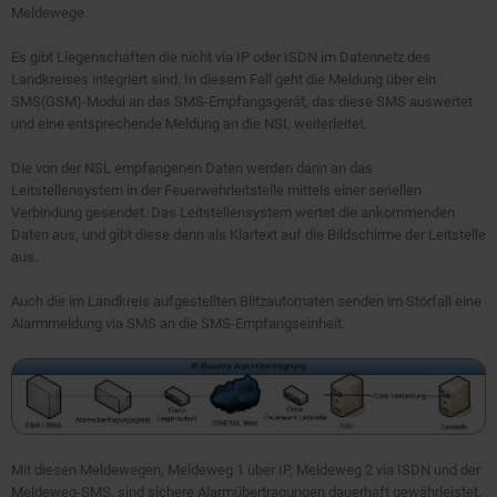
Meldewege.
Es gibt Liegenschaften die nicht via IP oder ISDN im Datennetz des
Landkreises integriert sind. In diesem Fall geht die Meldung über ein
SMS(GSM)-Modul an das SMS-Empfangsgerät, das diese SMS auswertet
und eine entsprechende Meldung an die NSL weiterleitet.
Die von der NSL empfangenen Daten werden dann an das
Leitstellensystem in der Feuerwehrleitstelle mittels einer seriellen
Verbindung gesendet. Das Leitstellensystem wertet die ankommenden
Daten aus, und gibt diese dann als Klartext auf die Bildschirme der Leitstelle
aus.
Auch die im Landkreis aufgestellten Blitzautomaten senden im Störfall eine
Alarmmeldung via SMS an die SMS-Empfangseinheit.
Mit diesen Meldewegen, Meldeweg 1 über IP, Meldeweg 2 via ISDN und der
Meldeweg-SMS, sind sichere Alarmübertragungen dauerhaft gewährleistet.